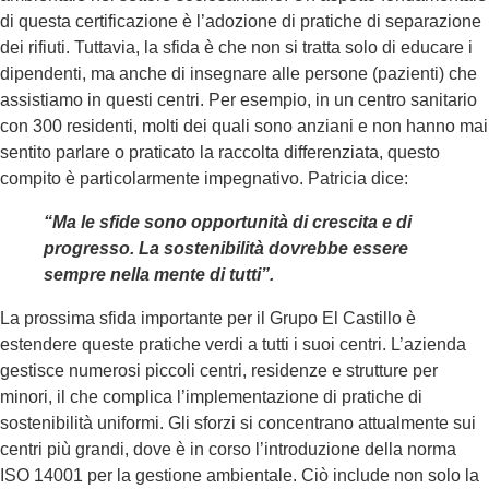
di questa certificazione è l’adozione di pratiche di separazione
dei rifiuti. Tuttavia, la sfida è che non si tratta solo di educare i
dipendenti, ma anche di insegnare alle persone (pazienti) che
assistiamo in questi centri. Per esempio, in un centro sanitario
con 300 residenti, molti dei quali sono anziani e non hanno mai
sentito parlare o praticato la raccolta differenziata, questo
compito è particolarmente impegnativo. Patricia dice:
“Ma le sfide sono opportunità di crescita e di
progresso. La sostenibilità dovrebbe essere
sempre nella mente di tutti”.
La prossima sfida importante per il Grupo El Castillo è
estendere queste pratiche verdi a tutti i suoi centri. L’azienda
gestisce numerosi piccoli centri, residenze e strutture per
minori, il che complica l’implementazione di pratiche di
sostenibilità uniformi. Gli sforzi si concentrano attualmente sui
centri più grandi, dove è in corso l’introduzione della norma
ISO 14001 per la gestione ambientale. Ciò include non solo la