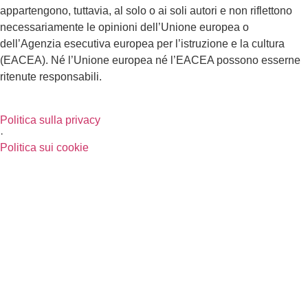
appartengono, tuttavia, al solo o ai soli autori e non riflettono
necessariamente le opinioni dell’Unione europea o
dell’Agenzia esecutiva europea per l’istruzione e la cultura
(EACEA). Né l’Unione europea né l’EACEA possono esserne
ritenute responsabili.
Politica sulla privacy
·
Politica sui cookie