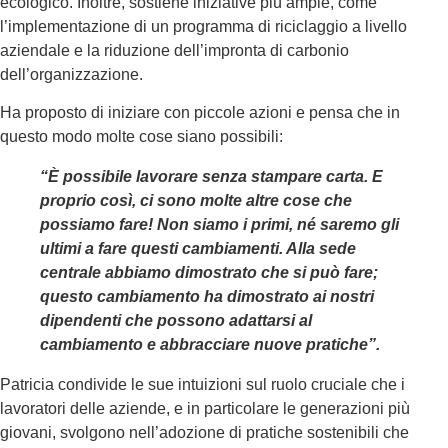
ecologico. Inoltre, sostiene iniziative più ampie, come
l’implementazione di un programma di riciclaggio a livello
aziendale e la riduzione dell’impronta di carbonio
dell’organizzazione.
Ha proposto di iniziare con piccole azioni e pensa che in
questo modo molte cose siano possibili:
“È possibile lavorare senza stampare carta. E
proprio così, ci sono molte altre cose che
possiamo fare! Non siamo i primi, né saremo gli
ultimi a fare questi cambiamenti. Alla sede
centrale abbiamo dimostrato che si può fare;
questo cambiamento ha dimostrato ai nostri
dipendenti che possono adattarsi al
cambiamento e abbracciare nuove pratiche”.
Patricia condivide le sue intuizioni sul ruolo cruciale che i
lavoratori delle aziende, e in particolare le generazioni più
giovani, svolgono nell’adozione di pratiche sostenibili che