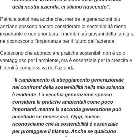
della nostra azienda, ci stiamo riuscendo”.
Patricia sottolinea anche che, mentre le generazioni più
anziane possono ancora considerare la sostenibilità meno
importante e non prioritaria, i membri più giovani della famiglia
ne riconoscono l’importanza per il futuro dell’azienda.
Capiscono che abbracciare pratiche sostenibili non è solo
vantaggioso per l’ambiente, ma è essenziale per la crescita e
l’identità complessiva dell’azienda
“
Il cambiamento di atteggiamento generazionale
nei confronti della sostenibilità nella mia azienda
è evidente. La vecchia generazione spesso
considera le pratiche ambientali come poco
importanti, mentre la seconda generazione può
accettarle se necessario. Oggi, invece,
riconosciamo che la sostenibilità è essenziale
per proteggere il pianeta. Anche se qualcuno