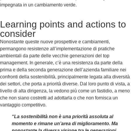
impegnata in un cambiamento verde.
Learning points and actions to
consider
Nonostante queste nuove prospettive e cambiamenti,
permangono resistenze all’implementazione di pratiche
ambientali da parte delle vecchie generazioni del top
management. In generale, c’è una resistenza da parte della
prima e della seconda generazione dell’azienda familiare nei
confronti della sostenibilità, principalmente legata alla diversità
dei settori, che porta a priorità diverse. Dal loro punto di vista, a
livello di alta dirigenza, la vedono più come un fastidio, a meno
che non siano costretti ad adottarla o che non fornisca un
vantaggio competitivo.
“La sostenibilità non è una priorità assoluta al
momento e rimane un’area di miglioramento. Ma
nonostante la diversa visione tra le generazioni