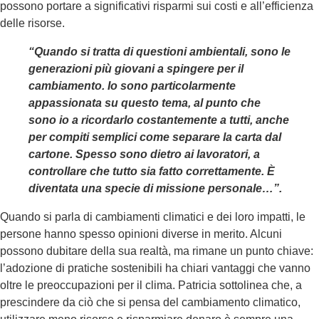
possono portare a significativi risparmi sui costi e all’efficienza
delle risorse.
“Quando si tratta di questioni ambientali, sono le
generazioni più giovani a spingere per il
cambiamento. Io sono particolarmente
appassionata su questo tema, al punto che
sono io a ricordarlo costantemente a tutti, anche
per compiti semplici come separare la carta dal
cartone. Spesso sono dietro ai lavoratori, a
controllare che tutto sia fatto correttamente. È
diventata una specie di missione personale…”.
Quando si parla di cambiamenti climatici e dei loro impatti, le
persone hanno spesso opinioni diverse in merito. Alcuni
possono dubitare della sua realtà, ma rimane un punto chiave:
l’adozione di pratiche sostenibili ha chiari vantaggi che vanno
oltre le preoccupazioni per il clima. Patricia sottolinea che, a
prescindere da ciò che si pensa del cambiamento climatico,