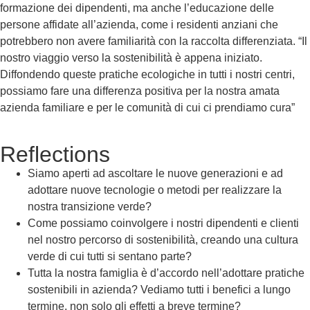
formazione dei dipendenti, ma anche l’educazione delle
persone affidate all’azienda, come i residenti anziani che
potrebbero non avere familiarità con la raccolta differenziata.
“Il
nostro viaggio verso la sostenibilità è appena iniziato.
Diffondendo queste pratiche ecologiche in tutti i nostri centri,
possiamo fare una differenza positiva per la nostra amata
azienda familiare e per le comunità di cui ci prendiamo cura”
Reflections
Siamo aperti ad ascoltare le nuove generazioni e ad
adottare nuove tecnologie o metodi per realizzare la
nostra transizione verde?
Come possiamo coinvolgere i nostri dipendenti e clienti
nel nostro percorso di sostenibilità, creando una cultura
verde di cui tutti si sentano parte?
Tutta la nostra famiglia è d’accordo nell’adottare pratiche
sostenibili in azienda? Vediamo tutti i benefici a lungo
termine, non solo gli effetti a breve termine?