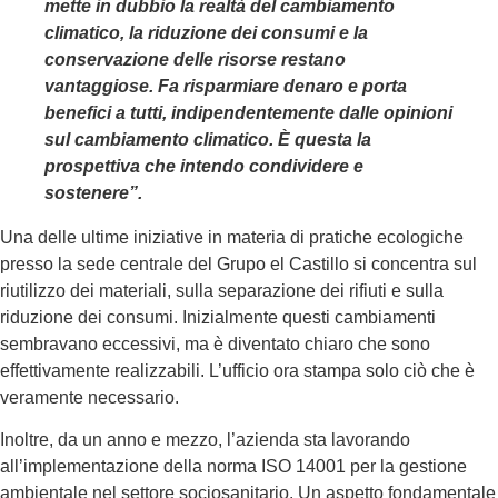
mette in dubbio la realtà del cambiamento
climatico, la riduzione dei consumi e la
conservazione delle risorse restano
vantaggiose. Fa risparmiare denaro e porta
benefici a tutti, indipendentemente dalle opinioni
sul cambiamento climatico. È questa la
prospettiva che intendo condividere e
sostenere”.
Una delle ultime iniziative in materia di pratiche ecologiche
presso la sede centrale del Grupo el Castillo si concentra sul
riutilizzo dei materiali, sulla separazione dei rifiuti e sulla
riduzione dei consumi. Inizialmente questi cambiamenti
sembravano eccessivi, ma è diventato chiaro che sono
effettivamente realizzabili. L’ufficio ora stampa solo ciò che è
veramente necessario.
Inoltre, da un anno e mezzo, l’azienda sta lavorando
all’implementazione della norma ISO 14001 per la gestione
ambientale nel settore sociosanitario. Un aspetto fondamentale