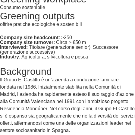
Consumo sostenibile
Greening outputs
offrire pratiche ecologiche e sostenibili
Company size headcount:
>250
Company size turnover:
Circa > €50 m
Interviewed:
Titolare (generazione senior), Successore
(generazione successiva)
Industry:
Agricoltura, silvicoltura e pesca
Background
Il Grupo El Castillo è un’azienda a conduzione familiare
fondata nel 1986. Inizialmente stabilita nella Comunità di
Madrid, l’azienda ha rapidamente esteso il suo raggio d’azione
alla Comunità Valenciana nel 1991 con l’ambizioso progetto
Residencia Mondúber. Nel corso degli anni, il Grupo El Castillo
si è espanso sia geograficamente che nella diversità dei servizi
offerti, affermandosi come una delle organizzazioni leader nel
settore sociosanitario in Spagna.