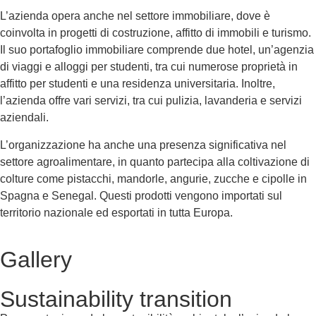
L’azienda opera anche nel settore immobiliare, dove è
coinvolta in progetti di costruzione, affitto di immobili e turismo.
Il suo portafoglio immobiliare comprende due hotel, un’agenzia
di viaggi e alloggi per studenti, tra cui numerose proprietà in
affitto per studenti e una residenza universitaria. Inoltre,
l’azienda offre vari servizi, tra cui pulizia, lavanderia e servizi
aziendali.
L’organizzazione ha anche una presenza significativa nel
settore agroalimentare, in quanto partecipa alla coltivazione di
colture come pistacchi, mandorle, angurie, zucche e cipolle in
Spagna e Senegal. Questi prodotti vengono importati sul
territorio nazionale ed esportati in tutta Europa.
Gallery
Sustainability transition