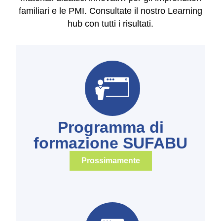
familiari e le PMI. Consultate il nostro Learning
hub con tutti i risultati.
Programma di
formazione SUFABU
Prossimamente