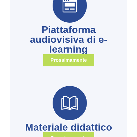
Piattaforma
audiovisiva di e-
learning
Prossimamente
Materiale didattico