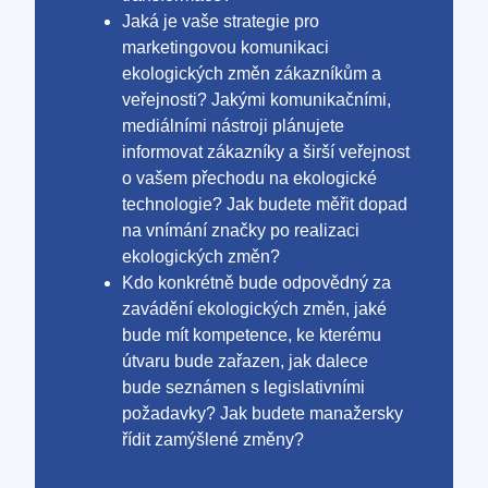
Jaká je vaše strategie pro
marketingovou komunikaci
ekologických změn zákazníkům a
veřejnosti? Jakými komunikačními,
mediálními nástroji plánujete
informovat zákazníky a širší veřejnost
o vašem přechodu na ekologické
technologie? Jak budete měřit dopad
na vnímání značky po realizaci
ekologických změn?
Kdo konkrétně bude odpovědný za
zavádění ekologických změn, jaké
bude mít kompetence, ke kterému
útvaru bude zařazen, jak dalece
bude seznámen s legislativními
požadavky? Jak budete manažersky
řídit zamýšlené změny?