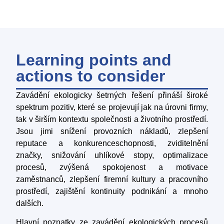
Learning points and
actions to consider
Zavádění ekologicky šetrných řešení přináší široké
spektrum pozitiv, které se projevují jak na úrovni firmy,
tak v širším kontextu společnosti a životního prostředí.
Jsou jimi snížení provozních nákladů, zlepšení
reputace a konkurenceschopnosti, zviditelnění
značky, snižování uhlíkové stopy, optimalizace
procesů, zvýšená spokojenost a motivace
zaměstnanců, zlepšení firemní kultury a pracovního
prostředí, zajištění kontinuity podnikání a mnoho
dalších.
Hlavní poznatky ze zavádění ekologických procesů