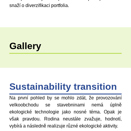
snaží o diverzifikaci portfolia.
Gallery
Sustainability transition
Na první pohled by se mohlo zdát, že provozování
velkoobchodu se stavebninami nemá úplně
ekologické technologie jako nosné téma. Opak je
však pravdou. Rodina neustále zvažuje, hodnotí,
vybírá a následně realizuje různé ekologické aktivity.