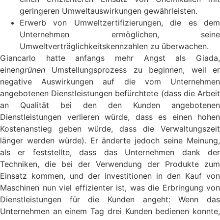
geringeren Umweltauswirkungen gewährleisten.
Erwerb von Umweltzertifizierungen, die es dem
Unternehmen ermöglichen, seine
Umweltverträglichkeitskennzahlen zu überwachen.
Giancarlo hatte anfangs mehr Angst als Giada,
einen
grünen
Umstellungsprozess zu beginnen, weil e
negative Auswirkungen auf die vom Unternehmen
angebotenen Dienstleistungen befürchtete (dass die Arbeit
an Qualität bei den den Kunden angebotenen
Dienstleistungen verlieren würde, dass es einen hohen
Kostenanstieg geben würde, dass die Verwaltungszeit
länger werden würde). Er änderte jedoch seine Meinung,
als er feststellte, dass das Unternehmen dank der
Techniken, die bei der Verwendung der Produkte zum
Einsatz kommen, und der Investitionen in den Kauf von
Maschinen nun viel effizienter ist, was die Erbringung von
Dienstleistungen für die Kunden angeht: Wenn das
Unternehmen an einem Tag drei Kunden bedienen konnte,