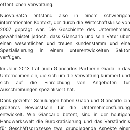
öffentlichen Verwaltung.
Nuova.SaCa entstand also in einem schwierigen
internationalen Kontext, der durch die Wirtschaftskrise von
2007 geprägt war. Die Geschichte des Unternehmens
gewährleistet jedoch, dass Giancarlo und sein Vater über
einen wesentlichen und treuen Kundenstamm und eine
Spezialisierung in einem unterentwickelten Sektor
verfügen.
Im Jahr 2013 trat auch Giancarlos Partnerin Giada in das
Unternehmen ein, die sich um die Verwaltung kümmert und
sich auf die Einreichung von Angeboten für
Ausschreibungen spezialisiert hat.
Dank gezielter Schulungen haben Giada und Giancarlo ein
größeres Bewusstsein für die Unternehmensführung
entwickelt. Wie Giancarlo betont, sind in der heutigen
Handwerkswelt die Bürokratisierung und das Verständnis
für Geschäftsprozesse zwei grundlegende Aspekte einer