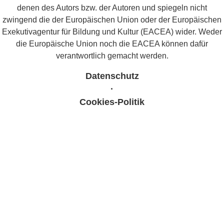
denen des Autors bzw. der Autoren und spiegeln nicht
zwingend die der Europäischen Union oder der Europäischen
Exekutivagentur für Bildung und Kultur (EACEA) wider. Weder
die Europäische Union noch die EACEA können dafür
verantwortlich gemacht werden.
Datenschutz
·
Cookies-Politik