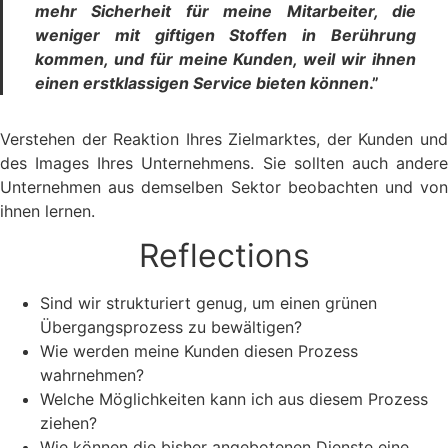
mehr Sicherheit für meine Mitarbeiter, die
weniger mit giftigen Stoffen in Berührung
kommen, und für meine Kunden, weil wir ihnen
einen erstklassigen Service bieten können
.”
Verstehen der Reaktion Ihres Zielmarktes, der Kunden und
des Images Ihres Unternehmens. Sie sollten auch andere
Unternehmen aus demselben Sektor beobachten und von
ihnen lernen.
Reflections
Sind wir strukturiert genug, um einen grünen
Übergangsprozess zu bewältigen?
Wie werden meine Kunden diesen Prozess
wahrnehmen?
Welche Möglichkeiten kann ich aus diesem Prozess
ziehen?
Wie können die bisher angebotenen Dienste eine