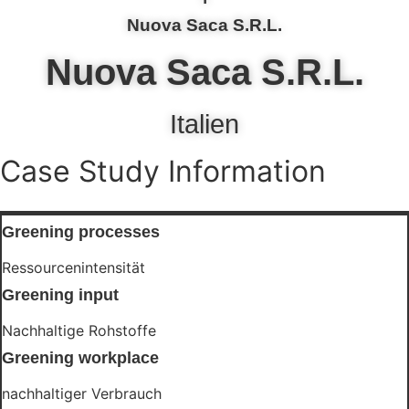
Nuova Saca S.R.L.
Nuova Saca S.R.L.
Italien
Case Study Information
Greening processes
Ressourcenintensität
Greening input
Nachhaltige Rohstoffe
Greening workplace
nachhaltiger Verbrauch