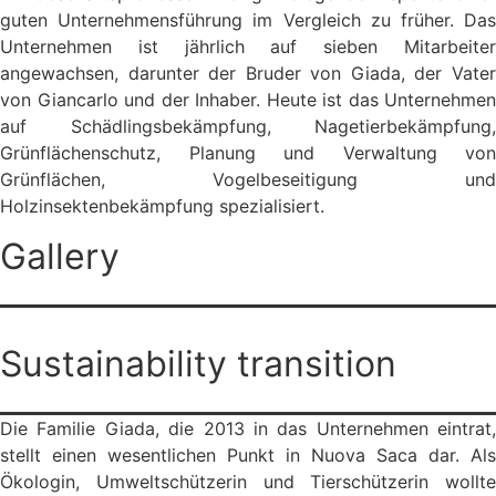
guten Unternehmensführung im Vergleich zu früher. Das
Unternehmen ist jährlich auf sieben Mitarbeiter
angewachsen, darunter der Bruder von Giada, der Vater
von Giancarlo und der Inhaber. Heute ist das Unternehmen
auf Schädlingsbekämpfung, Nagetierbekämpfung,
Grünflächenschutz, Planung und Verwaltung von
Grünflächen, Vogelbeseitigung und
Holzinsektenbekämpfung spezialisiert.
Gallery
Sustainability transition
Die Familie Giada, die 2013 in das Unternehmen eintrat,
stellt einen wesentlichen Punkt in Nuova Saca dar. Als
Ökologin, Umweltschützerin und Tierschützerin wollte