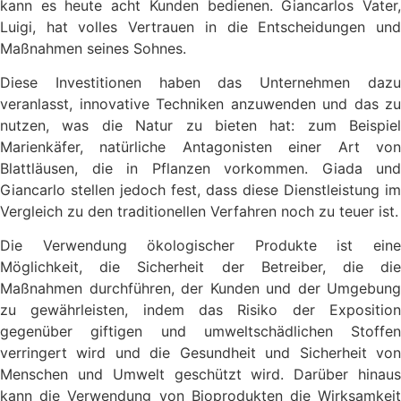
kann es heute acht Kunden bedienen. Giancarlos Vater,
Luigi, hat volles Vertrauen in die Entscheidungen und
Maßnahmen seines Sohnes.
Diese Investitionen haben das Unternehmen dazu
veranlasst, innovative Techniken anzuwenden und das zu
nutzen, was die Natur zu bieten hat: zum Beispiel
Marienkäfer, natürliche Antagonisten einer Art von
Blattläusen, die in Pflanzen vorkommen. Giada und
Giancarlo stellen jedoch fest, dass diese Dienstleistung im
Vergleich zu den traditionellen Verfahren noch zu teuer ist.
Die Verwendung ökologischer Produkte ist eine
Möglichkeit, die Sicherheit der Betreiber, die die
Maßnahmen durchführen, der Kunden und der Umgebung
zu gewährleisten, indem das Risiko der Exposition
gegenüber giftigen und umweltschädlichen Stoffen
verringert wird und die Gesundheit und Sicherheit von
Menschen und Umwelt geschützt wird. Darüber hinaus
kann die Verwendung von Bioprodukten die Wirksamkeit