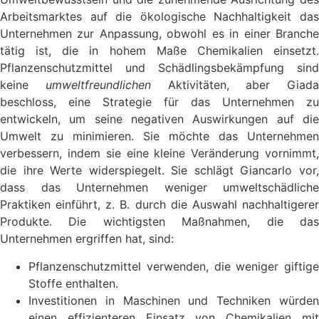
Arbeitsmarktes auf die ökologische Nachhaltigkeit das
Unternehmen zur Anpassung, obwohl es in einer Branche
tätig ist, die in hohem Maße Chemikalien einsetzt.
Pflanzenschutzmittel und Schädlingsbekämpfung sind
keine
umweltfreundlichen
Aktivitäten, aber Giada
beschloss, eine Strategie für das Unternehmen zu
entwickeln, um seine negativen Auswirkungen auf die
Umwelt zu minimieren. Sie möchte das Unternehmen
verbessern, indem sie eine kleine Veränderung vornimmt,
die ihre Werte widerspiegelt. Sie schlägt Giancarlo vor,
dass das Unternehmen weniger umweltschädliche
Praktiken einführt, z. B. durch die Auswahl nachhaltigerer
Produkte. Die wichtigsten Maßnahmen, die das
Unternehmen ergriffen hat, sind:
Pflanzenschutzmittel verwenden, die weniger giftige
Stoffe enthalten.
Investitionen in Maschinen und Techniken würden
einen effizienteren Einsatz von Chemikalien mit