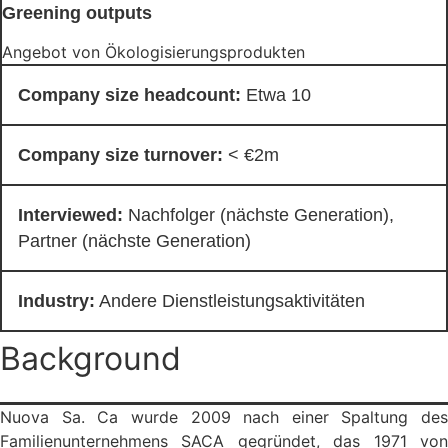
Greening outputs
Angebot von Ökologisierungsprodukten
Company size headcount:
Etwa 10
Company size turnover:
< €2m
Interviewed:
Nachfolger (nächste Generation),
Partner (nächste Generation)
Industry:
Andere Dienstleistungsaktivitäten
Background
Nuova Sa. Ca wurde 2009 nach einer Spaltung des
Familienunternehmens SACA gegründet, das 1971 von