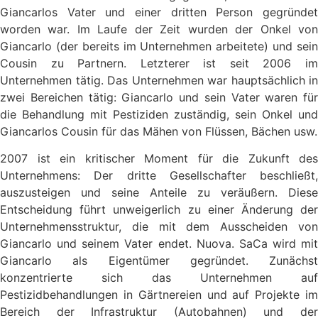
Giancarlos Vater und einer dritten Person gegründet
worden war. Im Laufe der Zeit wurden der Onkel von
Giancarlo (der bereits im Unternehmen arbeitete) und sein
Cousin zu Partnern. Letzterer ist seit 2006 im
Unternehmen tätig. Das Unternehmen war hauptsächlich in
zwei Bereichen tätig: Giancarlo und sein Vater waren für
die Behandlung mit Pestiziden zuständig, sein Onkel und
Giancarlos Cousin für das Mähen von Flüssen, Bächen usw.
2007 ist ein kritischer Moment für die Zukunft des
Unternehmens: Der dritte Gesellschafter beschließt,
auszusteigen und seine Anteile zu veräußern. Diese
Entscheidung führt unweigerlich zu einer Änderung der
Unternehmensstruktur, die mit dem Ausscheiden von
Giancarlo und seinem Vater endet. Nuova. SaCa wird mit
Giancarlo als Eigentümer gegründet. Zunächst
konzentrierte sich das Unternehmen auf
Pestizidbehandlungen in Gärtnereien und auf Projekte im
Bereich der Infrastruktur (Autobahnen) und der