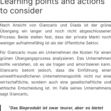
Learning points and actions
to consider
Nach Ansicht von Giancarlo und Giada ist der grüne
Übergang ein langer und noch nicht abgeschlossener
Prozess. Beide stellen fest, dass der private Markt noch
weniger aufnahmefähig ist als der öffentliche Sektor.
Für Giancarlo muss ein Unternehmen die Kosten für einen
grünen Übergangsprozess analysieren. Das Unternehmen
sollte verstehen, ob es sie tragen und amortisieren kann.
Giancarlo betont jedoch, dass die Einführung einer
umweltfreundlicheren Unternehmenspolitik nicht nur eine
wirtschaftliche, sondern auch eine gesellschaftliche und
ethische Entscheidung ist. Im Falle seines Unternehmens
sagt Giancarlo,
“
Das Bioprodukt ist zwar teurer, aber es bietet