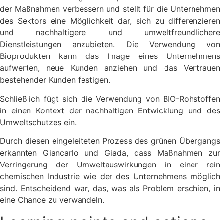
der Maßnahmen verbessern und stellt für die Unternehmen
des Sektors eine Möglichkeit dar, sich zu differenzieren
und nachhaltigere und umweltfreundlichere
Dienstleistungen anzubieten. Die Verwendung von
Bioprodukten kann das Image eines Unternehmens
aufwerten, neue Kunden anziehen und das Vertrauen
bestehender Kunden festigen.
Schließlich fügt sich die Verwendung von BIO-Rohstoffen
in einen Kontext der nachhaltigen Entwicklung und des
Umweltschutzes ein.
Durch diesen eingeleiteten Prozess des grünen Übergangs
erkannten Giancarlo und Giada, dass Maßnahmen zur
Verringerung der Umweltauswirkungen in einer rein
chemischen Industrie wie der des Unternehmens möglich
sind. Entscheidend war, das, was als Problem erschien, in
eine Chance zu verwandeln.