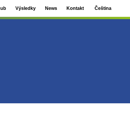
Hub
Výsledky
News
Kontakt
Čeština