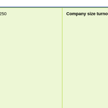
 250
Company size turno