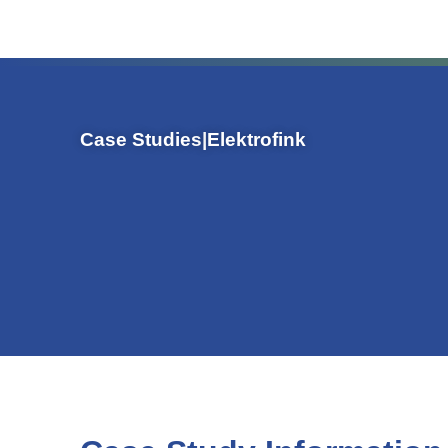
Case Studies
|
Elektrofink