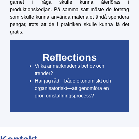
garnet i fråga skulle kunna återföras i
produktionskedjan. På samma sätt måste de företag
som skulle kunna använda materialet ändå spendera
pengar, trots att de i praktiken skulle kunna få det
gratis.
Reflections
Vilka är marknadens behov och
trender?
Har jag råd—både ekonomiskt och
organisatoriskt—att genomföra en
grön omställningsprocess?