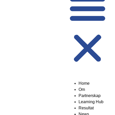
Home
Om
Partnerskap
Learning Hub
Resultat
News