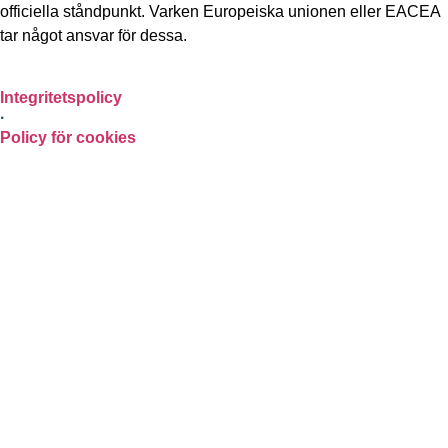
officiella ståndpunkt. Varken Europeiska unionen eller EACEA
tar något ansvar för dessa.
Integritetspolicy
·
Policy för cookies