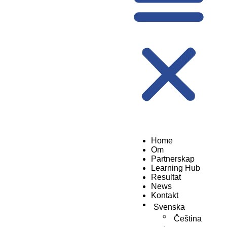
Home
Om
Partnerskap
Learning Hub
Resultat
News
Kontakt
Svenska
Čeština