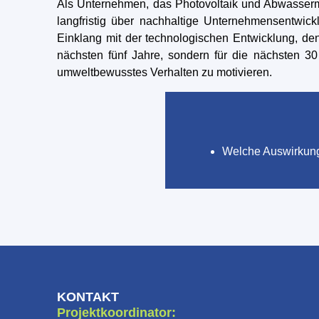
Als Unternehmen, das Photovoltaik und Abwasserm
langfristig über nachhaltige Unternehmensentwic
Einklang mit der technologischen Entwicklung, de
nächsten fünf Jahre, sondern für die nächsten 30 
umweltbewusstes Verhalten zu motivieren.
Welche Auswirkung
KONTAKT
Projektkoordinator: