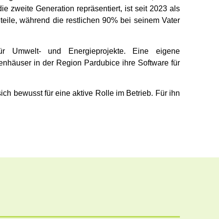
e zweite Generation repräsentiert, ist seit 2023 als
teile, während die restlichen 90% bei seinem Vater
für Umwelt- und Energieprojekte. Eine eigene
enhäuser in der Region Pardubice ihre Software für
ch bewusst für eine aktive Rolle im Betrieb. Für ihn