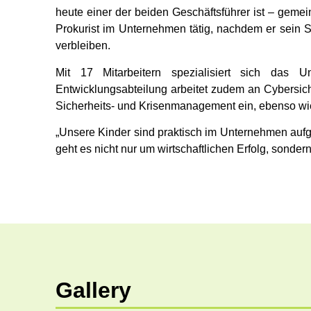
heute einer der beiden Geschäftsführer ist – gemein
Prokurist im Unternehmen tätig, nachdem er sein S
verbleiben.
Mit 17 Mitarbeitern spezialisiert sich das 
Entwicklungsabteilung arbeitet zudem an Cybersich
Sicherheits- und Krisenmanagement ein, ebenso wie
„Unsere Kinder sind praktisch im Unternehmen aufgew
geht es nicht nur um wirtschaftlichen Erfolg, sonde
Gallery