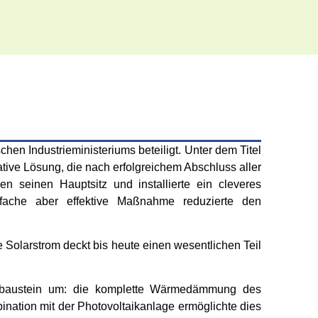
Industrieministeriums beteiligt. Unter dem Titel
tive Lösung, die nach erfolgreichem Abschluss aller
n seinen Hauptsitz und installierte ein cleveres
fache aber effektive Maßnahme reduzierte den
Solarstrom deckt bis heute einen wesentlichen Teil
baustein um: die komplette Wärmedämmung des
nation mit der Photovoltaikanlage ermöglichte dies