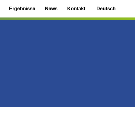
Ergebnisse
News
Kontakt
Deutsch