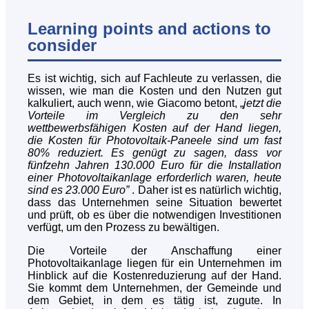
Learning points and actions to
consider
Es ist wichtig, sich auf Fachleute zu verlassen, die
wissen, wie man die Kosten und den Nutzen gut
kalkuliert, auch wenn, wie Giacomo betont, „
jetzt die
Vorteile im Vergleich zu den sehr
wettbewerbsfähigen Kosten auf der Hand liegen,
die Kosten für Photovoltaik-Paneele sind um fast
80% reduziert. Es genügt zu sagen, dass vor
fünfzehn Jahren 130.000 Euro für die Installation
einer Photovoltaikanlage erforderlich waren, heute
sind es 23.000 Euro”
. Daher ist es natürlich wichtig,
dass das Unternehmen seine Situation bewertet
und prüft, ob es über die notwendigen Investitionen
verfügt, um den Prozess zu bewältigen.
Die Vorteile der Anschaffung einer
Photovoltaikanlage liegen für ein Unternehmen im
Hinblick auf die Kostenreduzierung auf der Hand.
Sie kommt dem Unternehmen, der Gemeinde und
dem Gebiet, in dem es tätig ist, zugute. In