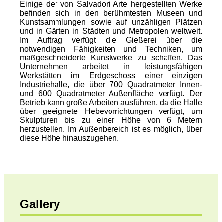
Einige der von Salvadori Arte hergestellten Werke
befinden sich in den berühmtesten Museen und
Kunstsammlungen sowie auf unzähligen Plätzen
und in Gärten in Städten und Metropolen weltweit.
Im Auftrag verfügt die Gießerei über die
notwendigen Fähigkeiten und Techniken, um
maßgeschneiderte Kunstwerke zu schaffen. Das
Unternehmen arbeitet in leistungsfähigen
Werkstätten im Erdgeschoss einer einzigen
Industriehalle, die über 700 Quadratmeter Innen-
und 600 Quadratmeter Außenfläche verfügt. Der
Betrieb kann große Arbeiten ausführen, da die Halle
über geeignete Hebevorrichtungen verfügt, um
Skulpturen bis zu einer Höhe von 6 Metern
herzustellen. Im Außenbereich ist es möglich, über
diese Höhe hinauszugehen.
Gallery