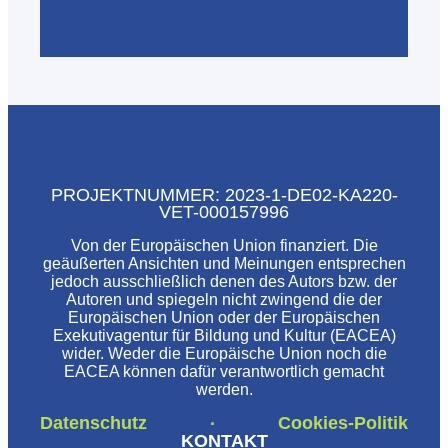
PROJEKTNUMMER: 2023-1-DE02-KA220-
VET-000157996
Von der Europäischen Union finanziert. Die
geäußerten Ansichten und Meinungen entsprechen
jedoch ausschließlich denen des Autors bzw. der
Autoren und spiegeln nicht zwingend die der
Europäischen Union oder der Europäischen
Exekutivagentur für Bildung und Kultur (EACEA)
wider. Weder die Europäische Union noch die
EACEA können dafür verantwortlich gemacht
werden.
Datenschutz
Cookies-Politik
·
KONTAKT