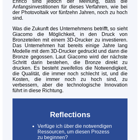
Enrico sind jedoch der Meinung, dass die
Anfangsinvestitionen für dieses Verfahren, wie bei
der Photovoltaik vor fünfzehn Jahren, noch zu hoch
sind.
Was die Zukunft des Unternehmens betrifft, so sieht
Giacomo die Möglichkeit, in den Druck von
Bronzeteilen mit einem 3D-Drucker zu investieren.
Das Unternehmen hat bereits einige Jahre lang
Modelle mit dem 3D-Drucker gedruckt und dann die
Bronze gegossen. Laut Giacomo wird der nächste
Schritt darin bestehen, die Bronze direkt zu
drucken. Es besteht zweifellos die Notwendigkeit,
die Qualität, die immer noch schlecht ist, und die
Kosten, die immer noch zu hoch sind, zu
verbessern, aber die technologische Innovation
führt in diese Richtung.
Reflections
Verfüge ich über die notwendigen
Ressourcen, um diesen Prozess
zu beginnen?