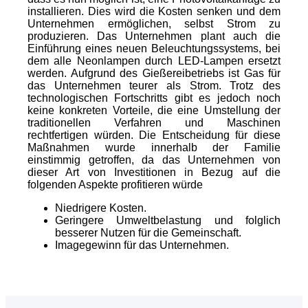
installieren. Dies wird die Kosten senken und dem
Unternehmen ermöglichen, selbst Strom zu
produzieren. Das Unternehmen plant auch die
Einführung eines neuen Beleuchtungssystems, bei
dem alle Neonlampen durch LED-Lampen ersetzt
werden. Aufgrund des Gießereibetriebs ist Gas für
das Unternehmen teurer als Strom. Trotz des
technologischen Fortschritts gibt es jedoch noch
keine konkreten Vorteile, die eine Umstellung der
traditionellen Verfahren und Maschinen
rechtfertigen würden. Die Entscheidung für diese
Maßnahmen wurde innerhalb der Familie
einstimmig getroffen, da das Unternehmen von
dieser Art von Investitionen in Bezug auf die
folgenden Aspekte profitieren würde
Niedrigere Kosten.
Geringere Umweltbelastung und folglich
besserer Nutzen für die Gemeinschaft.
Imagegewinn für das Unternehmen.