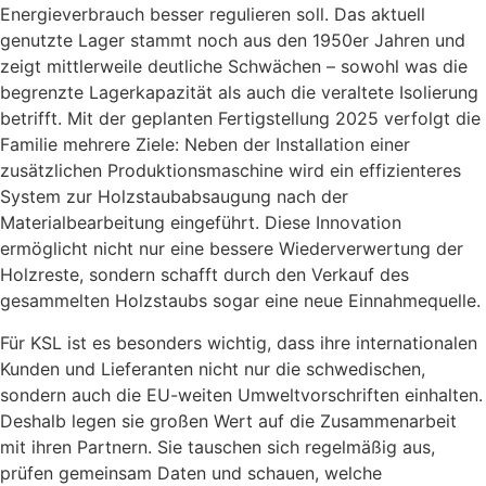
Energieverbrauch besser regulieren soll. Das aktuell
genutzte Lager stammt noch aus den 1950er Jahren und
zeigt mittlerweile deutliche Schwächen – sowohl was die
begrenzte Lagerkapazität als auch die veraltete Isolierung
betrifft. Mit der geplanten Fertigstellung 2025 verfolgt die
Familie mehrere Ziele: Neben der Installation einer
zusätzlichen Produktionsmaschine wird ein effizienteres
System zur Holzstaubabsaugung nach der
Materialbearbeitung eingeführt. Diese Innovation
ermöglicht nicht nur eine bessere Wiederverwertung der
Holzreste, sondern schafft durch den Verkauf des
gesammelten Holzstaubs sogar eine neue Einnahmequelle.
Für KSL ist es besonders wichtig, dass ihre internationalen
Kunden und Lieferanten nicht nur die schwedischen,
sondern auch die EU-weiten Umweltvorschriften einhalten.
Deshalb legen sie großen Wert auf die Zusammenarbeit
mit ihren Partnern. Sie tauschen sich regelmäßig aus,
prüfen gemeinsam Daten und schauen, welche