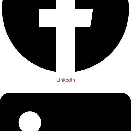
Linkedin