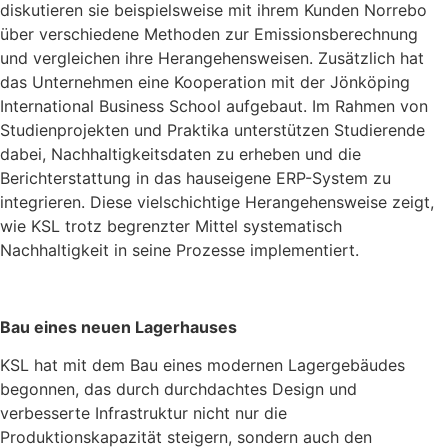
diskutieren sie beispielsweise mit ihrem Kunden Norrebo
über verschiedene Methoden zur Emissionsberechnung
und vergleichen ihre Herangehensweisen. Zusätzlich hat
das Unternehmen eine Kooperation mit der Jönköping
International Business School aufgebaut. Im Rahmen von
Studienprojekten und Praktika unterstützen Studierende
dabei, Nachhaltigkeitsdaten zu erheben und die
Berichterstattung in das hauseigene ERP-System zu
integrieren. Diese vielschichtige Herangehensweise zeigt,
wie KSL trotz begrenzter Mittel systematisch
Nachhaltigkeit in seine Prozesse implementiert.
Bau eines neuen Lagerhauses
KSL hat mit dem Bau eines modernen Lagergebäudes
begonnen, das durch durchdachtes Design und
verbesserte Infrastruktur nicht nur die
Produktionskapazität steigern, sondern auch den