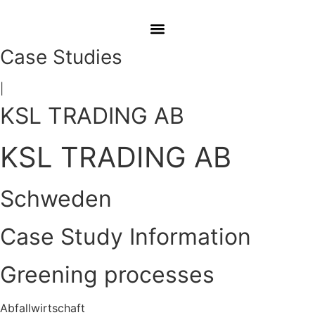
Case Studies
|
KSL TRADING AB
KSL TRADING AB
Schweden
Case Study Information
Greening processes
Abfallwirtschaft