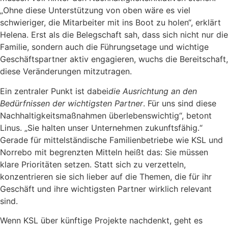
„Ohne diese Unterstützung von oben wäre es viel
schwieriger, die Mitarbeiter mit ins Boot zu holen“, erklärt
Helena. Erst als die Belegschaft sah, dass sich nicht nur die
Familie, sondern auch die Führungsetage und wichtige
Geschäftspartner aktiv engagieren, wuchs die Bereitschaft,
diese Veränderungen mitzutragen.
Ein zentraler Punkt ist dabei
die Ausrichtung
an den
Bedürfnissen der wichtigsten Partner
. Für uns sind diese
Nachhaltigkeitsmaßnahmen überlebenswichtig“, betont
Linus. „Sie halten unser Unternehmen zukunftsfähig.“
Gerade für mittelständische Familienbetriebe wie KSL und
Norrebo mit begrenzten Mitteln heißt das: Sie müssen
klare Prioritäten setzen. Statt sich zu verzetteln,
konzentrieren sie sich lieber auf die Themen, die für ihr
Geschäft und ihre wichtigsten Partner wirklich relevant
sind.
Wenn KSL über künftige Projekte nachdenkt, geht es