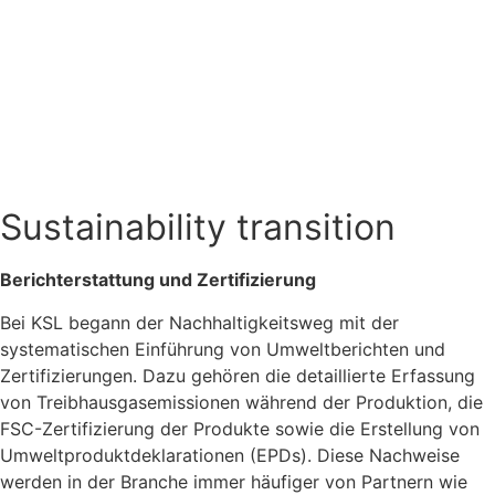
Sustainability transition
Berichterstattung und Zertifizierung
Bei KSL begann der Nachhaltigkeitsweg mit der
systematischen Einführung von Umweltberichten und
Zertifizierungen. Dazu gehören die detaillierte Erfassung
von Treibhausgasemissionen während der Produktion, die
FSC-Zertifizierung der Produkte sowie die Erstellung von
Umweltproduktdeklarationen (EPDs). Diese Nachweise
werden in der Branche immer häufiger von Partnern wie