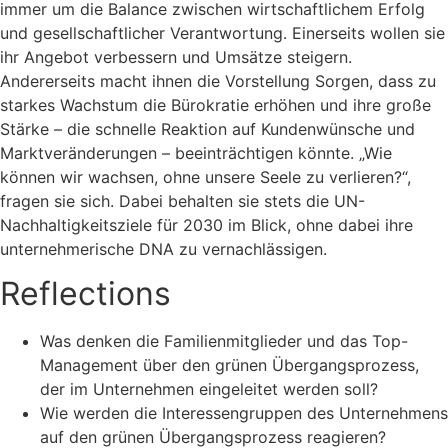
immer um die Balance zwischen wirtschaftlichem Erfolg
und gesellschaftlicher Verantwortung. Einerseits wollen sie
ihr Angebot verbessern und Umsätze steigern.
Andererseits macht ihnen die Vorstellung Sorgen, dass zu
starkes Wachstum die Bürokratie erhöhen und ihre große
Stärke – die schnelle Reaktion auf Kundenwünsche und
Marktveränderungen – beeinträchtigen könnte. „Wie
können wir wachsen, ohne unsere Seele zu verlieren?“,
fragen sie sich. Dabei behalten sie stets die UN-
Nachhaltigkeitsziele für 2030 im Blick, ohne dabei ihre
unternehmerische DNA zu vernachlässigen.
Reflections
Was denken die Familienmitglieder und das Top-
Management über den grünen Übergangsprozess,
der im Unternehmen eingeleitet werden soll?
Wie werden die Interessengruppen des Unternehmens
auf den grünen Übergangsprozess reagieren?