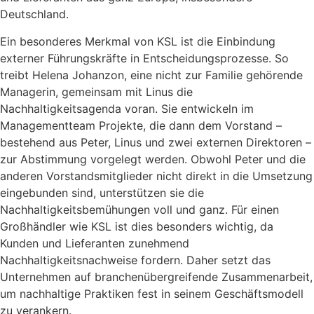
Deutschland.
Ein besonderes Merkmal von KSL ist die Einbindung
externer Führungskräfte in Entscheidungsprozesse. So
treibt Helena Johanzon, eine nicht zur Familie gehörende
Managerin, gemeinsam mit Linus die
Nachhaltigkeitsagenda voran. Sie entwickeln im
Managementteam Projekte, die dann dem Vorstand –
bestehend aus Peter, Linus und zwei externen Direktoren –
zur Abstimmung vorgelegt werden. Obwohl Peter und die
anderen Vorstandsmitglieder nicht direkt in die Umsetzung
eingebunden sind, unterstützen sie die
Nachhaltigkeitsbemühungen voll und ganz. Für einen
Großhändler wie KSL ist dies besonders wichtig, da
Kunden und Lieferanten zunehmend
Nachhaltigkeitsnachweise fordern. Daher setzt das
Unternehmen auf branchenübergreifende Zusammenarbeit,
um nachhaltige Praktiken fest in seinem Geschäftsmodell
zu verankern.