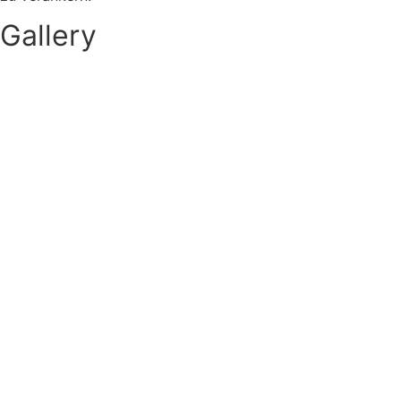
Gallery