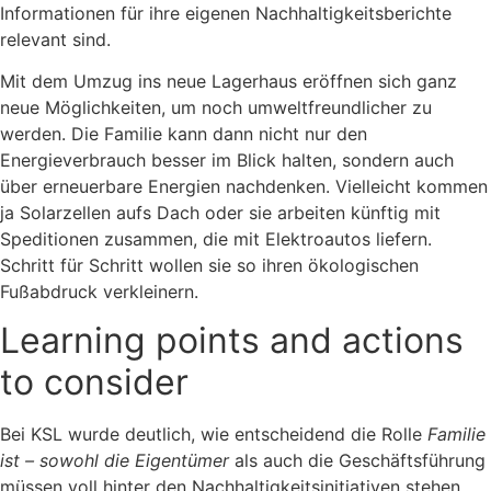
Informationen für ihre eigenen Nachhaltigkeitsberichte
relevant sind.
Mit dem Umzug ins neue Lagerhaus eröffnen sich ganz
neue Möglichkeiten, um noch umweltfreundlicher zu
werden. Die Familie kann dann nicht nur den
Energieverbrauch besser im Blick halten, sondern auch
über erneuerbare Energien nachdenken. Vielleicht kommen
ja Solarzellen aufs Dach oder sie arbeiten künftig mit
Speditionen zusammen, die mit Elektroautos liefern.
Schritt für Schritt wollen sie so ihren ökologischen
Fußabdruck verkleinern.
Learning points and actions
to consider
Bei KSL wurde deutlich, wie entscheidend die Rolle
Familie
ist – sowohl die Eigentümer
als auch die Geschäftsführung
müssen voll hinter den Nachhaltigkeitsinitiativen stehen.