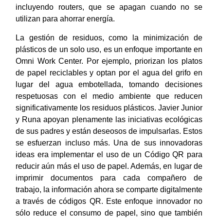
incluyendo routers, que se apagan cuando no se
utilizan para ahorrar energía.
La gestión de residuos, como la minimización de
plásticos de un solo uso, es un enfoque importante en
Omni Work Center. Por ejemplo, priorizan los platos
de papel reciclables y optan por el agua del grifo en
lugar del agua embotellada, tomando decisiones
respetuosas con el medio ambiente que reducen
significativamente los residuos plásticos. Javier Junior
y Runa apoyan plenamente las iniciativas ecológicas
de sus padres y están deseosos de impulsarlas. Estos
se esfuerzan incluso más. Una de sus innovadoras
ideas era implementar el uso de un Código QR para
reducir aún más el uso de papel. Además, en lugar de
imprimir documentos para cada compañero de
trabajo, la información ahora se comparte digitalmente
a través de códigos QR. Este enfoque innovador no
sólo reduce el consumo de papel, sino que también