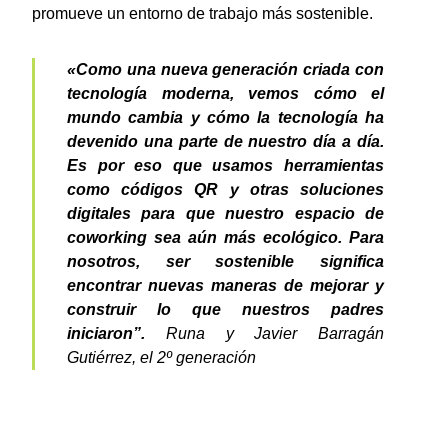
promueve un entorno de trabajo más sostenible.
«Como una nueva generación criada con
tecnología moderna, vemos cómo el
mundo cambia y cómo la tecnología ha
devenido una parte de nuestro día a día.
Es por eso que usamos herramientas
como códigos QR y otras soluciones
digitales para que nuestro espacio de
coworking sea aún más ecológico. Para
nosotros, ser sostenible significa
encontrar nuevas maneras de mejorar y
construir lo que nuestros padres
iniciaron”.
Runa y Javier Barragán
Gutiérrez, el 2º generación