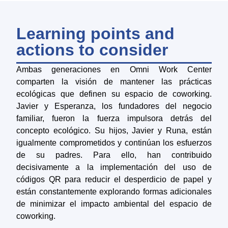
Learning points and
actions to consider
Ambas generaciones en Omni Work Center
comparten la visión de mantener las prácticas
ecológicas que definen su espacio de coworking.
Javier y Esperanza, los fundadores del negocio
familiar, fueron la fuerza impulsora detrás del
concepto ecológico. Su hijos, Javier y Runa, están
igualmente comprometidos y continúan los esfuerzos
de su padres. Para ello, han contribuido
decisivamente a la implementación del uso de
códigos QR para reducir el desperdicio de papel y
están constantemente explorando formas adicionales
de minimizar el impacto ambiental del espacio de
coworking.