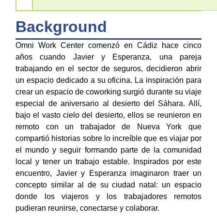
Background
Omni Work Center comenzó en Cádiz hace cinco
años cuando Javier y Esperanza, una pareja
trabajando en el sector de seguros, decidieron abrir
un espacio dedicado a su oficina. La inspiración para
crear un espacio de coworking surgió durante su viaje
especial de aniversario al desierto del Sáhara. Allí,
bajo el vasto cielo del desierto, ellos se reunieron en
remoto con un trabajador de Nueva York que
compartió historias sobre lo increíble que es viajar por
el mundo y seguir formando parte de la comunidad
local y tener un trabajo estable. Inspirados por este
encuentro, Javier y Esperanza imaginaron traer un
concepto similar al de su ciudad natal: un espacio
donde los viajeros y los trabajadores remotos
pudieran reunirse, conectarse y colaborar.