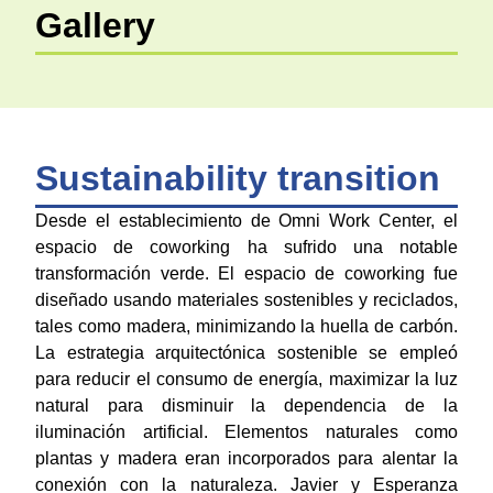
Gallery
Sustainability transition
Desde el establecimiento de Omni Work Center, el
espacio de coworking ha sufrido una notable
transformación verde. El espacio de coworking fue
diseñado usando materiales sostenibles y reciclados,
tales como madera, minimizando la huella de carbón.
La estrategia arquitectónica sostenible se empleó
para reducir el consumo de energía, maximizar la luz
natural para disminuir la dependencia de la
iluminación artificial. Elementos naturales como
plantas y madera eran incorporados para alentar la
conexión con la naturaleza. Javier y Esperanza