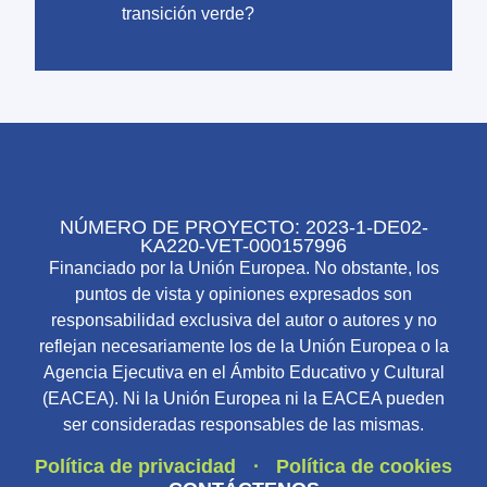
transición verde?
NÚMERO DE PROYECTO: 2023-1-DE02-
KA220-VET-000157996
Financiado por la Unión Europea. No obstante, los
puntos de vista y opiniones expresados son
responsabilidad exclusiva del autor o autores y no
reflejan necesariamente los de la Unión Europea o la
Agencia Ejecutiva en el Ámbito Educativo y Cultural
(EACEA). Ni la Unión Europea ni la EACEA pueden
ser consideradas responsables de las mismas.
Política de privacidad
Política de cookies
·