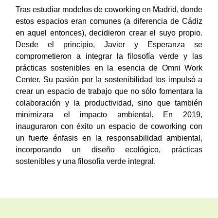
Tras estudiar modelos de coworking en Madrid, donde
estos espacios eran comunes (a diferencia de Cádiz
en aquel entonces), decidieron crear el suyo propio.
Desde el principio, Javier y Esperanza se
comprometieron a integrar la filosofía verde y las
prácticas sostenibles en la esencia de Omni Work
Center. Su pasión por la sostenibilidad los impulsó a
crear un espacio de trabajo que no sólo fomentara la
colaboración y la productividad, sino que también
minimizara el impacto ambiental. En 2019,
inauguraron con éxito un espacio de coworking con
un fuerte énfasis en la responsabilidad ambiental,
incorporando un diseño ecológico, prácticas
sostenibles y una filosofía verde integral.