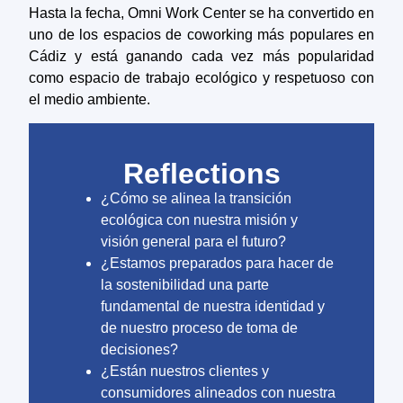
Hasta la fecha, Omni Work Center se ha convertido en
uno de los espacios de coworking más populares en
Cádiz y está ganando cada vez más popularidad
como espacio de trabajo ecológico y respetuoso con
el medio ambiente.
Reflections
¿Cómo se alinea la transición
ecológica con nuestra misión y
visión general para el futuro?
¿Estamos preparados para hacer de
la sostenibilidad una parte
fundamental de nuestra identidad y
de nuestro proceso de toma de
decisiones?
¿Están nuestros clientes y
consumidores alineados con nuestra