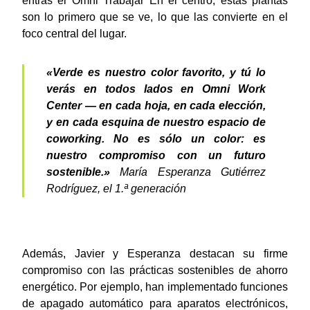
entras el Omni Trabajar En el centro, estas plantas
son lo primero que se ve, lo que las convierte en el
foco central del lugar.
«Verde es nuestro color favorito, y tú lo
verás en todos lados en Omni Work
Center — en cada hoja, en cada elección,
y en cada esquina de nuestro espacio de
coworking. No es sólo un color: es
nuestro compromiso con un futuro
sostenible.»
María Esperanza Gutiérrez
Rodríguez, el 1.ª generación
Además, Javier y Esperanza destacan su firme
compromiso con las prácticas sostenibles de ahorro
energético. Por ejemplo, han implementado funciones
de apagado automático para aparatos electrónicos,