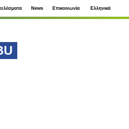
τελέσματα
News
Επικοινωνία
Ελληνικά
BU