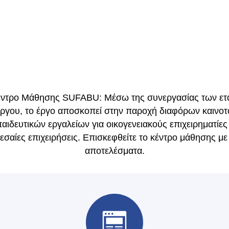
έντρο Μάθησης SUFABU: Μέσω της συνεργασίας των ετ
έργου, το έργο αποσκοπεί στην παροχή διαφόρων καινο
αιδευτικών εργαλείων για οικογενειακούς επιχειρηματίες
εσαίες επιχειρήσεις. Επισκεφθείτε το κέντρο μάθησης με
αποτελέσματα.