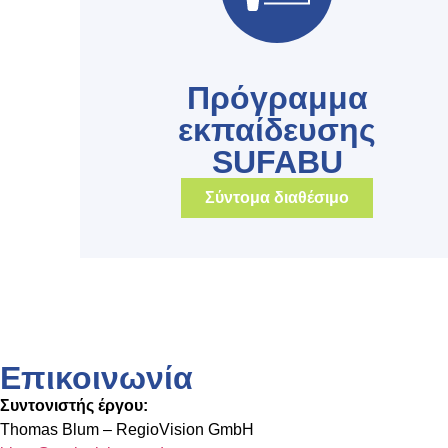
Πρόγραμμα
εκπαίδευσης
SUFABU
Σύντομα διαθέσιμο
Επικοινωνία
Συντονιστής έργου:
Thomas Blum – RegioVision GmbH