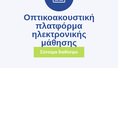
Οπτικοακουστική
πλατφόρμα
ηλεκτρονικής
μάθησης
Σύντομα διαθέσιμο