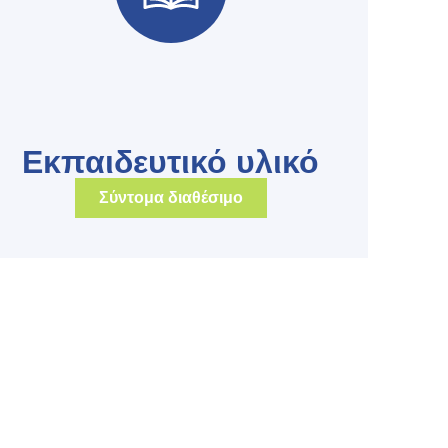
Εκπαιδευτικό υλικό
Σύντομα διαθέσιμο